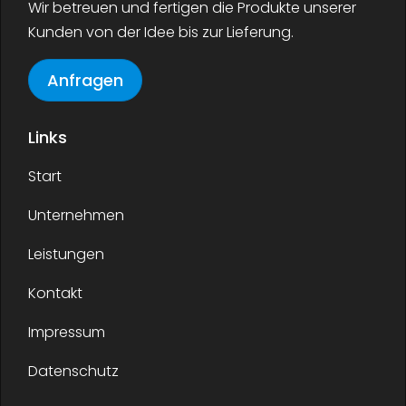
Wir betreuen und fertigen die Produkte unserer
Kunden von der Idee bis zur Lieferung.
Anfragen
Links
Start
Unternehmen
Leistungen
Kontakt
Impressum
Datenschutz