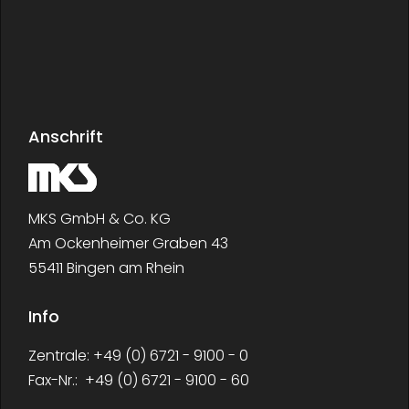
Anschrift
MKS GmbH & Co. KG
Am Ockenheimer Graben 43
55411 Bingen am Rhein
Info
Zentrale: +49 (0) 6721 - 9100 - 0
Fax-Nr.: +49 (0) 6721 - 9100 - 60