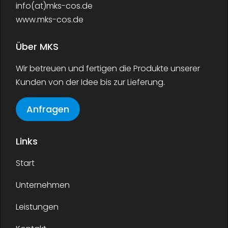
info(at)mks-cos.de
www.mks-cos.de
Über MKS
Wir betreuen und fertigen die Produkte unserer
Kunden von der Idee bis zur Lieferung.
Anfragen
Links
Start
Unternehmen
Leistungen