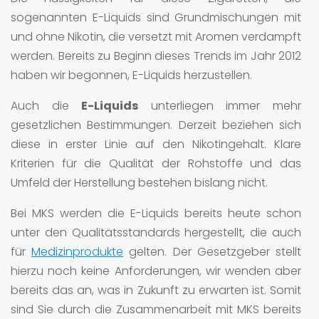
sogenannten E-Liquids sind Grundmischungen mit
und ohne Nikotin, die versetzt mit Aromen verdampft
werden. Bereits zu Beginn dieses Trends im Jahr 2012
haben wir begonnen, E-Liquids herzustellen.
Auch die
E-Liquids
unterliegen immer mehr
gesetzlichen Bestimmungen. Derzeit beziehen sich
diese in erster Linie auf den Nikotingehalt. Klare
Kriterien für die Qualität der Rohstoffe und das
Umfeld der Herstellung bestehen bislang nicht.
Bei MKS werden die E-Liquids bereits heute schon
unter den Qualitätsstandards hergestellt, die auch
für
Medizinprodukte
gelten. Der Gesetzgeber stellt
hierzu noch keine Anforderungen, wir wenden aber
bereits das an, was in Zukunft zu erwarten ist. Somit
sind Sie durch die Zusammenarbeit mit MKS bereits