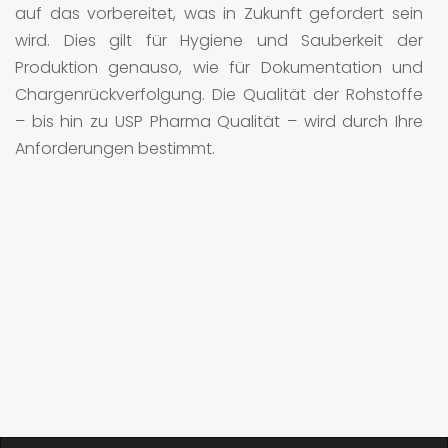
auf das vorbereitet, was in Zukunft gefordert sein
wird. Dies gilt für Hygiene und Sauberkeit der
Produktion genauso, wie für Dokumentation und
Chargenrückverfolgung. Die Qualität der Rohstoffe
– bis hin zu USP Pharma Qualität – wird durch Ihre
Anforderungen bestimmt.