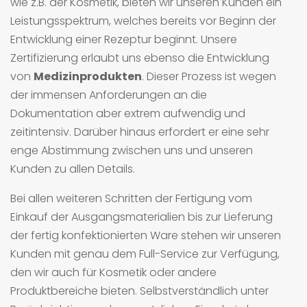
wie z.B. der Kosmetik, bieten wir unseren Kunden ein
Leistungsspektrum, welches bereits vor Beginn der
Entwicklung einer Rezeptur beginnt. Unsere
Zertifizierung erlaubt uns ebenso die Entwicklung
von
Medizinprodukten
. Dieser Prozess ist wegen
der immensen Anforderungen an die
Dokumentation aber extrem aufwendig und
zeitintensiv. Darüber hinaus erfordert er eine sehr
enge Abstimmung zwischen uns und unseren
Kunden zu allen Details.
Bei allen weiteren Schritten der Fertigung vom
Einkauf der Ausgangsmaterialien bis zur Lieferung
der fertig konfektionierten Ware stehen wir unseren
Kunden mit genau dem Full-Service zur Verfügung,
den wir auch für Kosmetik oder andere
Produktbereiche bieten. Selbstverständlich unter