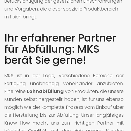
Berücksichtigung der gesetzlichen Einschränkungen
und Vorgaben, die dieser spezielle Produktbereich
mit sich bringt.
Ihr erfahrener Partner
für Abfüllung: MKS
berät Sie gerne!
MKS ist in der Lage, verschiedene Bereiche der
Fertigung unabhängig voneinander anzubieten.
Eine reine
Lohnabfüllung
von Produkten, die unsere
Kunden selbst hergestellt haben, ist für uns ebenso
möglich wie der komplette Prozess vom Einkauf über
die Herstellung bis zur Abfüllung. Unser langjähriges
Know How macht uns zum richtigen Partner mit
höchster Qualität, auf den sich unserer Kunden