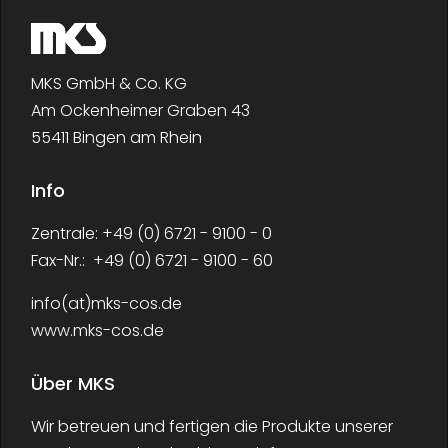
MKS GmbH & Co. KG
Am Ockenheimer Graben 43
55411 Bingen am Rhein
Info
Zentrale: +49 (0) 6721 - 9100 - 0
Fax-Nr.: +49 (0) 6721 - 9100 - 60
info(at)mks-cos.de
www.mks-cos.de
Über MKS
Wir betreuen und fertigen die Produkte unserer