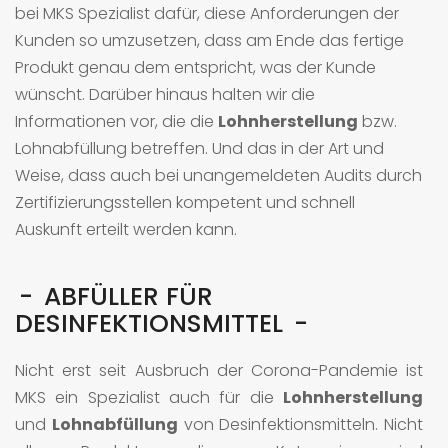
bei MKS Spezialist dafür, diese Anforderungen der
Kunden so umzusetzen, dass am Ende das fertige
Produkt genau dem entspricht, was der Kunde
wünscht. Darüber hinaus halten wir die
Informationen vor, die die
Lohnherstellung
bzw.
Lohnabfüllung betreffen. Und das in der Art und
Weise, dass auch bei unangemeldeten Audits durch
Zertifizierungsstellen kompetent und schnell
Auskunft erteilt werden kann.
ABFÜLLER FÜR
DESINFEKTIONSMITTEL
Nicht erst seit Ausbruch der Corona-Pandemie ist
MKS ein Spezialist auch für die
Lohnherstellung
und
Lohnabfüllung
von Desinfektionsmitteln. Nicht