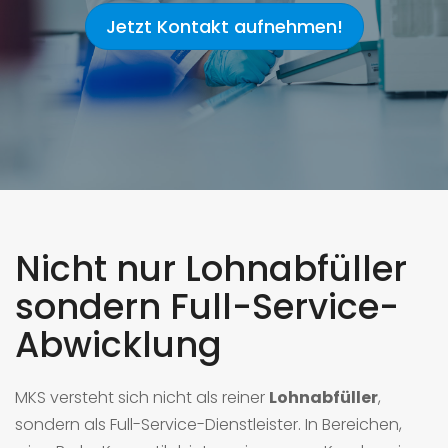
Jetzt Kontakt aufnehmen!
Nicht nur Lohnabfüller
sondern Full-Service-
Abwicklung
MKS versteht sich nicht als reiner
Lohnabfüller
,
sondern als Full-Service-Dienstleister. In Bereichen,