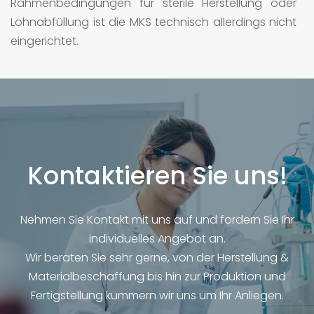
Rahmenbedingungen für sterile Herstellung oder
Lohnabfüllung ist die MKS technisch allerdings nicht
eingerichtet.
Kontaktieren Sie uns!
Nehmen Sie Kontakt mit uns auf und fordern Sie Ihr
individuelles Angebot an.
Wir beraten Sie sehr gerne, von der Herstellung &
Materialbeschaffung bis hin zur Produktion und
Fertigstellung kümmern wir uns um Ihr Anliegen.