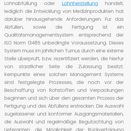
Lohnabfüllung oder
Lohnherstellung
handelt,
lediglich die Entwicklung von Medizinprodukten hat
darüber hinausgehende Anforderungen. Für das
Abfüllen, sowie die Fertigung ist ein
Qualitätsmanagementsystem entsprechend der
ISO Norm 13485 unbedingte Voraussetzung. Dieses
System muss im jährlichen Turnus durch eine externe
Stelle überprüft, bzw. rezertifiziert werden, die hierfür
von staatlicher Seite die Zulassung besitzt.
Kernpunkte eines solchen Management Systems
sind festgelegte Prozesses, die noch vor der
Beschaffung von Rohstoffen und Verpackungen
beginnen und sich über den gesamten Prozess der
Fertigung und des Abfüllens erstrecken. Die Auswahl
zugelassener und konformer Ausgangsmaterialien,
die Auswahl und regelmäßige Begutachtung von
Lieferanten, die Möglichkeit der Rückverfolgung