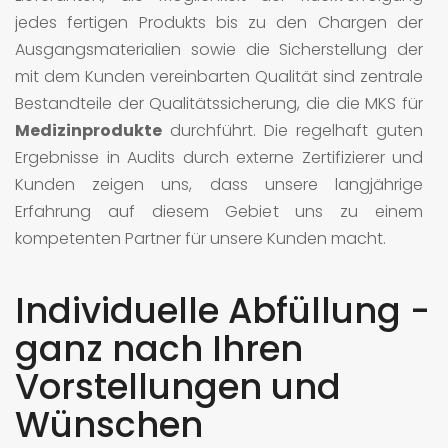
jedes fertigen Produkts bis zu den Chargen der
Ausgangsmaterialien sowie die Sicherstellung der
mit dem Kunden vereinbarten Qualität sind zentrale
Bestandteile der Qualitätssicherung, die die MKS für
Medizinprodukte
durchführt. Die regelhaft guten
Ergebnisse in Audits durch externe Zertifizierer und
Kunden zeigen uns, dass unsere langjährige
Erfahrung auf diesem Gebiet uns zu einem
kompetenten Partner für unsere Kunden macht.
Individuelle Abfüllung -
ganz nach Ihren
Vorstellungen und
Wünschen