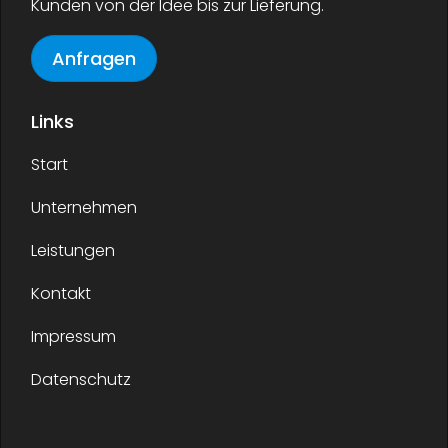
Kunden von der Idee bis zur Lieferung.
Anfragen
Links
Start
Unternehmen
Leistungen
Kontakt
Impressum
Datenschutz