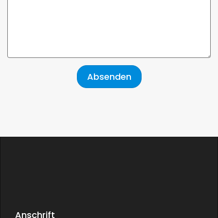
Absenden
Anschrift