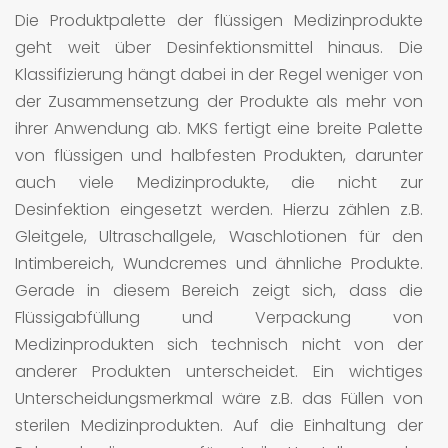
Die Produktpalette der flüssigen Medizinprodukte
geht weit über Desinfektionsmittel hinaus. Die
Klassifizierung hängt dabei in der Regel weniger von
der Zusammensetzung der Produkte als mehr von
ihrer Anwendung ab. MKS fertigt eine breite Palette
von flüssigen und halbfesten Produkten, darunter
auch viele Medizinprodukte, die nicht zur
Desinfektion eingesetzt werden. Hierzu zählen z.B.
Gleitgele, Ultraschallgele, Waschlotionen für den
Intimbereich, Wundcremes und ähnliche Produkte.
Gerade in diesem Bereich zeigt sich, dass die
Flüssigabfüllung und Verpackung von
Medizinprodukten sich technisch nicht von der
anderer Produkten unterscheidet. Ein wichtiges
Unterscheidungsmerkmal wäre z.B. das Füllen von
sterilen Medizinprodukten. Auf die Einhaltung der