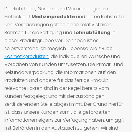
Die Richtlinien, Gesetze und Verordnungen im
Hinblick auf
Medizinprodukte
und deren Rohstoffe
und Verpackungen geben einen relativ starren
Rahmen für die Fertigung und
Lohnabfüllung
in
dieser Produktgruppe vor. Dennoch ist es
selbstverständlich möglich - ebenso wie z.B. bei
Kosmetikprodukten
, die individuellen Wünsche und
Vorgaben von Kunden umzusetzen. Die Primär- und
Sekundärverpackung, die Informationen auf den
Produkten und andere für das fertige Produkt
relevante Fakten sind in der Regel bereits vom
Kunden festgelegt und mit der zuständigen
zertifizierenden Stelle abgestimmt. Der Grund hierfür
ist, dass unsere Kunden somit alle geforderten
Informationen eigens zur Verfügung haben, um ggf.
mit Behörden in den Austausch zu gehen. Wir sind