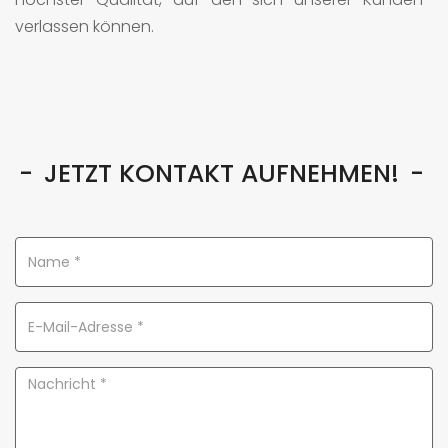
verlassen können.
JETZT KONTAKT AUFNEHMEN!