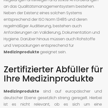
an das Qualitätsmanagementsystem bestehen.
Neben der Existenz eines solchen Systems
entsprechend der ISO Norm 13485 und deren
regelmäßiger Auditierung, bestehen auch
Anforderungen an Validierung, Dokumentation und
Hygiene. Darüber hinaus müssen auch Rohstoffe
und Verpackungen entsprechend für
Medizinprodukte
geeignet sein.
Zertifizierter Abfüller für
Ihre Medizinprodukte
Medizinprodukte
sind auf europäischer und
deutscher Ebene gesetzlich streng geregelt. Hierbei
ist es nicht relevant, ob es sich um eine