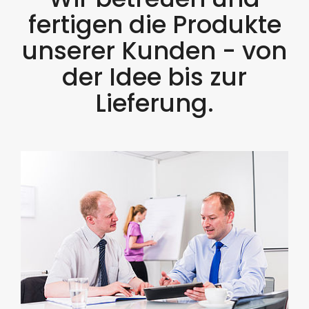
fertigen die Produkte
unserer Kunden - von
der Idee bis zur
Lieferung.