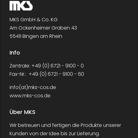
MKS GmbH & Co. KG
Am Ockenheimer Graben 43
55411 Bingen am Rhein
Info
Zentrale: +49 (0) 6721 - 9100 - 0
Fax-Nr.: +49 (0) 6721 - 9100 - 60
info(at)mks-cos.de
www.mks-cos.de
Über MKS
Wir betreuen und fertigen die Produkte unserer
Kunden von der Idee bis zur Lieferung.