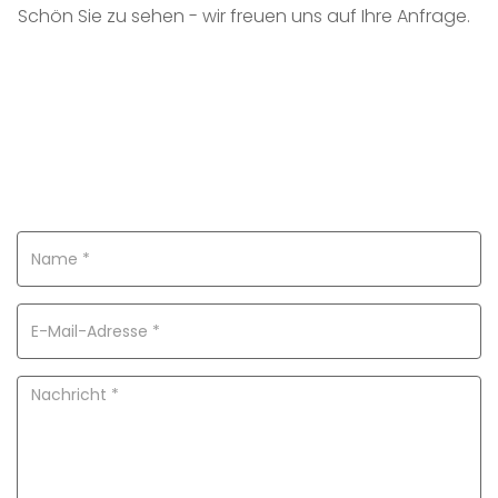
Schön Sie zu sehen - wir freuen uns auf Ihre Anfrage.