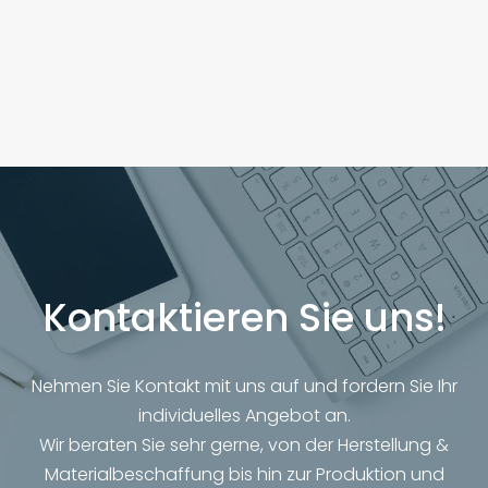
Kontaktieren Sie uns!
Nehmen Sie Kontakt mit uns auf und fordern Sie Ihr
individuelles Angebot an.
Wir beraten Sie sehr gerne, von der Herstellung &
Materialbeschaffung bis hin zur Produktion und