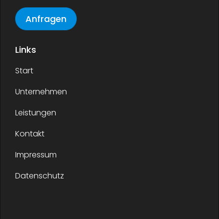
Anfragen
Links
Start
Unternehmen
Leistungen
Kontakt
Impressum
Datenschutz