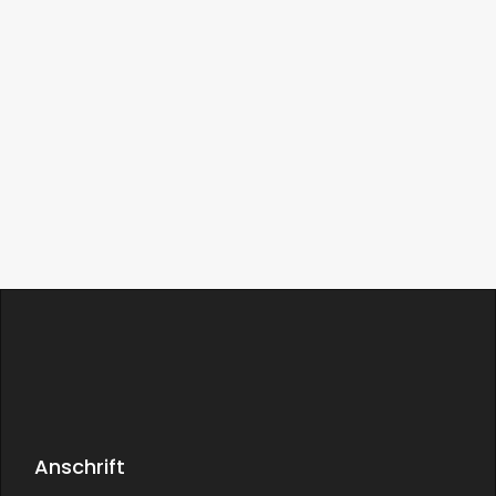
Anschrift