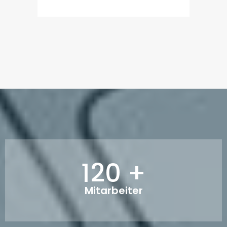
120 +
Mitarbeiter