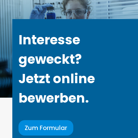
Interesse
geweckt?
Jetzt online
bewerben.
Zum Formular