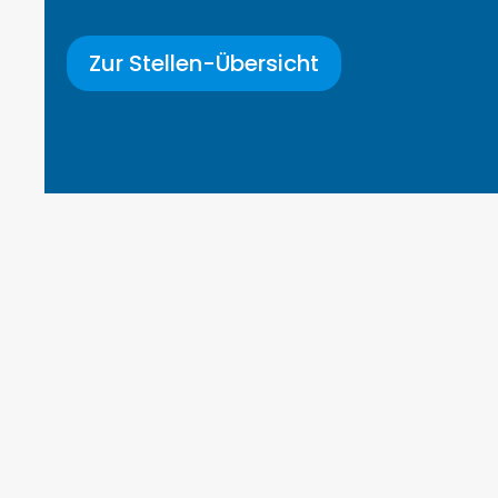
Zur Stellen-Übersicht