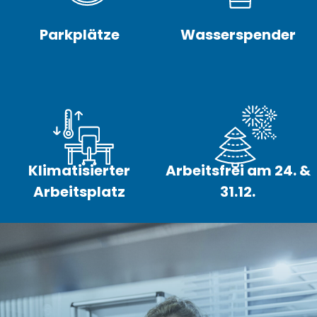
Parkplätze
Wasserspender
Klimatisierter
Arbeitsfrei am 24. &
Arbeitsplatz
31.12.